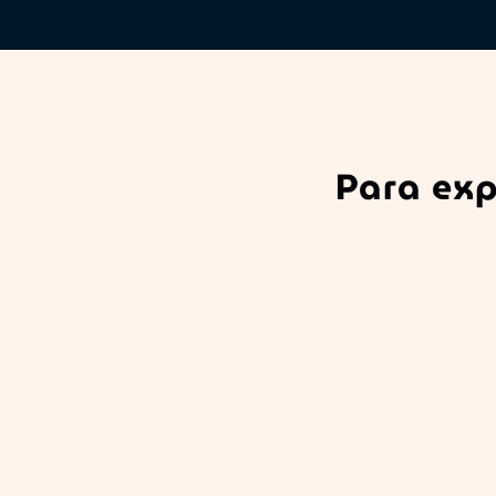
Para exp