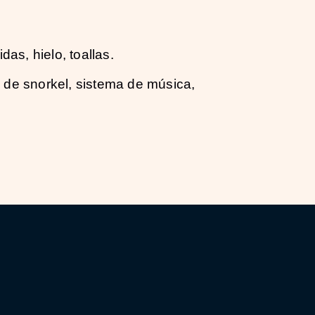
as, hielo, toallas.
 de snorkel, sistema de música,